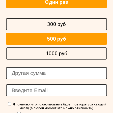
Один раз
300 руб
500 руб
1000 руб
Я понимаю, что пожертвование будет повторяться каждый
месяц (в любой момент это можно отключить)