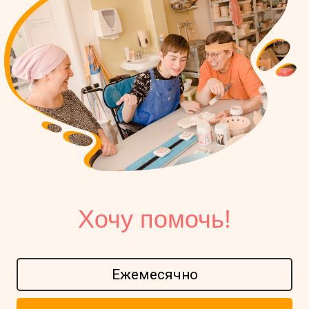
Ежемесячно