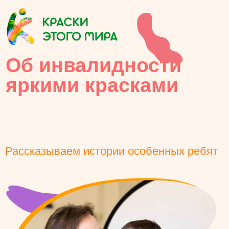
Об инвалидности
яркими красками
Рассказываем истории особенных ребят