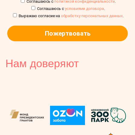
Соглашаюсь с
политикой конфиденциальности
.
Соглашаюсь с
условиями договора
.
Выражаю согласие на
обработку персональных данных
.