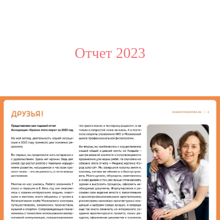
Отчет 2023