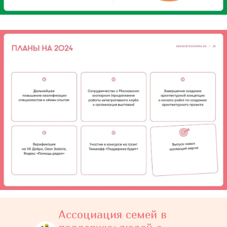
Ассоциация семей в